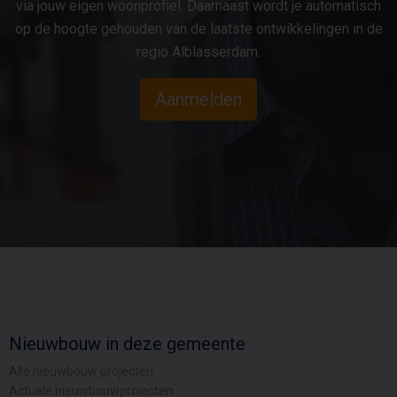
via jouw eigen woonprofiel. Daarnaast wordt je automatisch
op de hoogte gehouden van de laatste ontwikkelingen in de
regio Alblasserdam.
Aanmelden
Nieuwbouw in deze gemeente
Alle nieuwbouw projecten
Actuele nieuwbouwprojecten