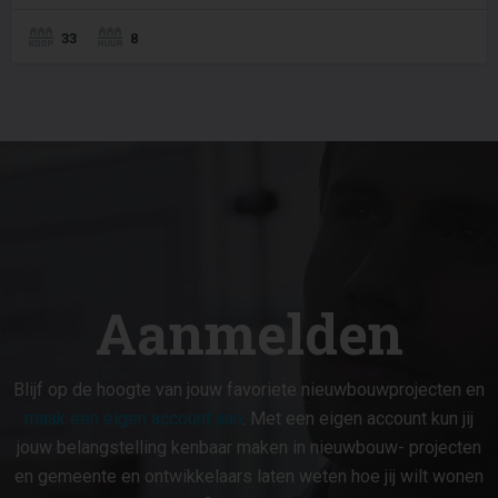
33
8
Aanmelden
Blijf op de hoogte van jouw favoriete nieuwbouwprojecten en
maak een eigen account aan
. Met een eigen account kun jij
jouw belangstelling kenbaar maken in nieuwbouw- projecten
en gemeente en ontwikkelaars laten weten hoe jij wilt wonen