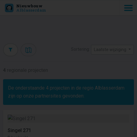
Nieuwbouw
Alblasserdam
Sortering:
Laatste wijziging
4
regionale projecten
De onderstaande
4
projecten in de regio Alblasserdam
zijn op onze partnersites gevonden:
Singel 271