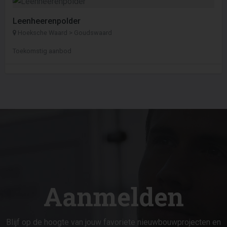
Leenheerenpolder
Hoeksche Waard > Goudswaard
Toekomstig aanbod
Aanmelden
Blijf op de hoogte van jouw favoriete nieuwbouwprojecten en