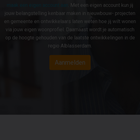
maak een eigen account aan
. Met een eigen account kun jij
jouw belangstelling kenbaar maken in nieuwbouw- projecten
en gemeente en ontwikkelaars laten weten hoe jij wilt wonen
via jouw eigen woonprofiel. Daarnaast wordt je automatisch
op de hoogte gehouden van de laatste ontwikkelingen in de
regio Alblasserdam.
Aanmelden