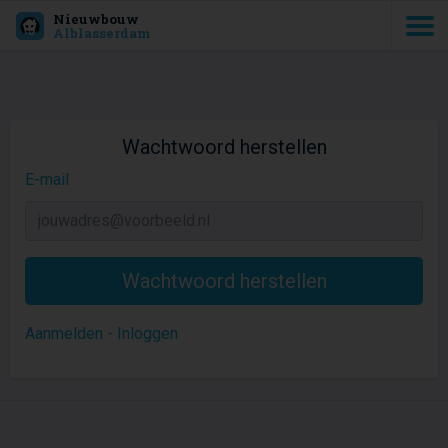
Nieuwbouw
Alblasserdam
Wachtwoord herstellen
E-mail
Aanmelden
-
Inloggen