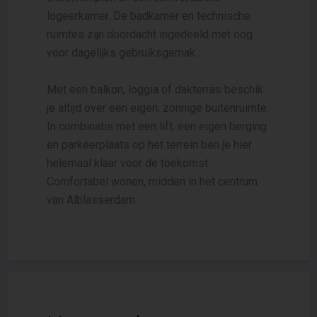
logeerkamer. De badkamer en technische
ruimtes zijn doordacht ingedeeld met oog
voor dagelijks gebruiksgemak.
Met een balkon, loggia of dakterras beschik
je altijd over een eigen, zonnige buitenruimte.
In combinatie met een lift, een eigen berging
en parkeerplaats op het terrein ben je hier
helemaal klaar voor de toekomst.
Comfortabel wonen, midden in het centrum
van Alblasserdam.